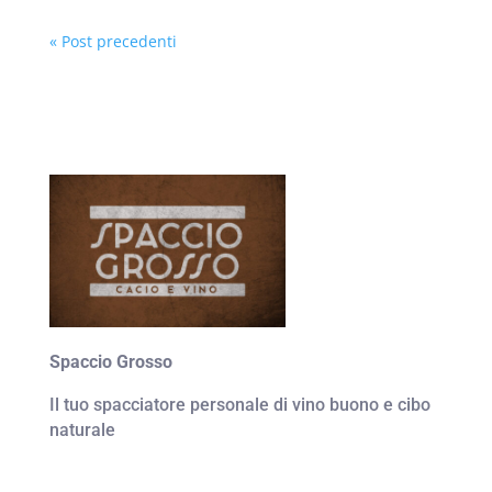
« Post precedenti
Spaccio Grosso
Il tuo spacciatore personale di vino buono e cibo
naturale