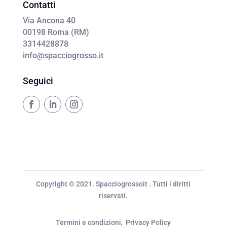
Contatti
Via Ancona 40
00198 Roma (RM)
3314428878
info@spacciogrosso.it
Seguici
Copyright © 2021. Spacciogrossoit . Tutti i diritti
riservati.
Termini e condizioni
,
Privacy Policy