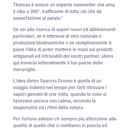
Thomas è invece un esperto sommelier che ama
il cibo a 360°, trafficante di tutto ciò che dà
assuefazione al palato.”
Se sei alla ricerca di sapori nuovi ed abbinamenti
particolari, se ti interessi di vino naturale e
produzioni biodinamiche o se semplicemente ti
piace l’idea di poter mettere le mani sui prodotti
artigianali ed introvabili dei nostri partner, allora
qui troverai letteralmente il tuo paese delle
meraviglie.
L’idea dietro Spaccio Grosso è quella di un
viaggio indietro nel tempo per farti ritrovare i
sapori genuini di una volta, quando le cose si
facevano ancora con calma, secondo la
stagionalità ed i ritmi della natura.
Per fortuna adesso c’è sempre più attenzione alla
qualità di quello che ci mettiamo in pancia ed