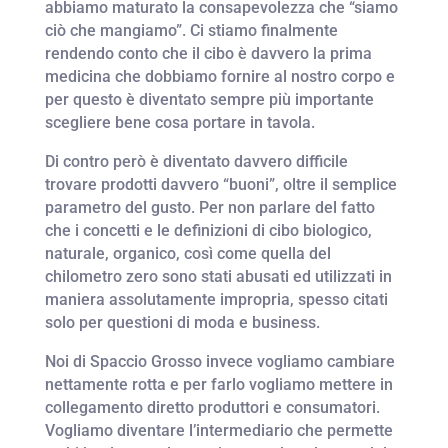
abbiamo maturato la consapevolezza che “siamo
ciò che mangiamo”. Ci stiamo finalmente
rendendo conto che il cibo è davvero la prima
medicina che dobbiamo fornire al nostro corpo e
per questo è diventato sempre più importante
scegliere bene cosa portare in tavola.
Di contro però è diventato davvero difficile
trovare prodotti davvero “buoni”, oltre il semplice
parametro del gusto. Per non parlare del fatto
che i concetti e le definizioni di cibo biologico,
naturale, organico, così come quella del
chilometro zero sono stati abusati ed utilizzati in
maniera assolutamente impropria, spesso citati
solo per questioni di moda e business.
Noi di Spaccio Grosso invece vogliamo cambiare
nettamente rotta e per farlo vogliamo mettere in
collegamento diretto produttori e consumatori.
Vogliamo diventare l’intermediario che permette