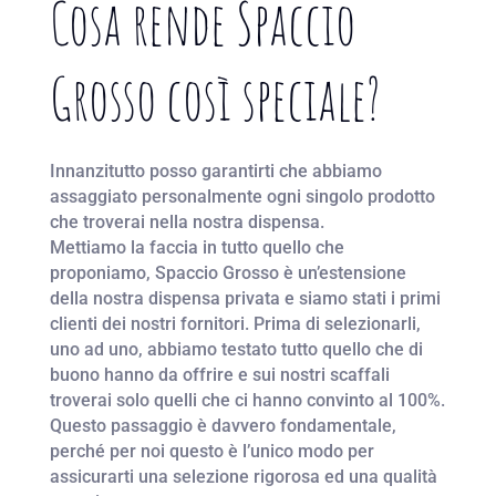
Cosa rende Spaccio
Grosso così speciale?
Innanzitutto posso garantirti che abbiamo
assaggiato personalmente ogni singolo prodotto
che troverai nella nostra dispensa.
Mettiamo la faccia in tutto quello che
proponiamo, Spaccio Grosso è un’estensione
della nostra dispensa privata e siamo stati i primi
clienti dei nostri fornitori. Prima di selezionarli,
uno ad uno, abbiamo testato tutto quello che di
buono hanno da offrire e sui nostri scaffali
troverai solo quelli che ci hanno convinto al 100%.
Questo passaggio è davvero fondamentale,
perché per noi questo è l’unico modo per
assicurarti una selezione rigorosa ed una qualità