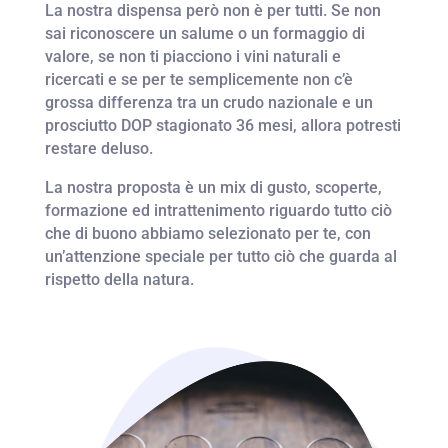
La nostra dispensa però non è per tutti. Se non
sai riconoscere un salume o un formaggio di
valore, se non ti piacciono i vini naturali e
ricercati e se per te semplicemente non c’è
grossa differenza tra un crudo nazionale e un
prosciutto DOP stagionato 36 mesi, allora potresti
restare deluso.
La nostra proposta è un mix di gusto, scoperte,
formazione ed intrattenimento riguardo tutto ciò
che di buono abbiamo selezionato per te, con
un’attenzione speciale per tutto ciò che guarda al
rispetto della natura.