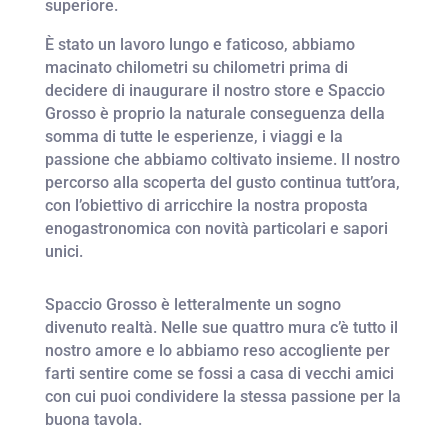
superiore.
È stato un lavoro lungo e faticoso, abbiamo
macinato chilometri su chilometri prima di
decidere di inaugurare il nostro store e Spaccio
Grosso è proprio la naturale conseguenza della
somma di tutte le esperienze, i viaggi e la
passione che abbiamo coltivato insieme. Il nostro
percorso alla scoperta del gusto continua tutt’ora,
con l’obiettivo di arricchire la nostra proposta
enogastronomica con novità particolari e sapori
unici.
Spaccio Grosso è letteralmente un sogno
divenuto realtà. Nelle sue quattro mura c’è tutto il
nostro amore e lo abbiamo reso accogliente per
farti sentire come se fossi a casa di vecchi amici
con cui puoi condividere la stessa passione per la
buona tavola.