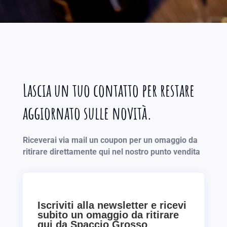
Lascia un tuo contatto per restare
aggiornato sulle novità.
Riceverai via mail un coupon per un omaggio da
ritirare direttamente qui nel nostro punto vendita
Iscriviti alla newsletter e ricevi
subito un omaggio da ritirare
qui da Spaccio Grosso