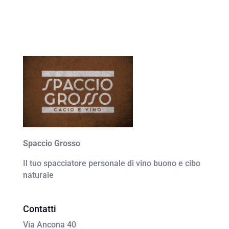
Spaccio Grosso
Il tuo spacciatore personale di vino buono e cibo
naturale
Contatti
Via Ancona 40