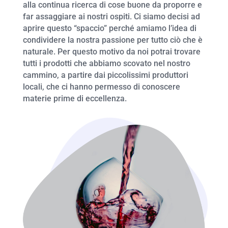
alla continua ricerca di cose buone da proporre e
far assaggiare ai nostri ospiti. Ci siamo decisi ad
aprire questo “spaccio” perché amiamo l’idea di
condividere la nostra passione per tutto ciò che è
naturale. Per questo motivo da noi potrai trovare
tutti i prodotti che abbiamo scovato nel nostro
cammino, a partire dai piccolissimi produttori
locali, che ci hanno permesso di conoscere
materie prime di eccellenza.