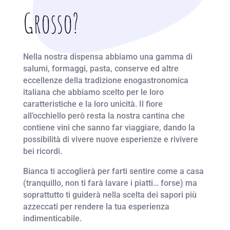
Grosso?
Nella nostra dispensa abbiamo una gamma di
salumi, formaggi, pasta, conserve ed altre
eccellenze della tradizione enogastronomica
italiana che abbiamo scelto per le loro
caratteristiche e la loro unicità. Il fiore
all’occhiello però resta la nostra cantina che
contiene vini che sanno far viaggiare, dando la
possibilità di vivere nuove esperienze e rivivere
bei ricordi.
Bianca ti accoglierà per farti sentire come a casa
(tranquillo, non ti farà lavare i piatti… forse) ma
soprattutto ti guiderà nella scelta dei sapori più
azzeccati per rendere la tua esperienza
indimenticabile.