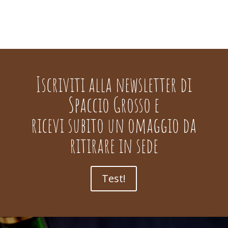
Iscriviti alla newsletter di
Spaccio Grosso e
ricevi subito un omaggio da
ritirare in sede
Test!