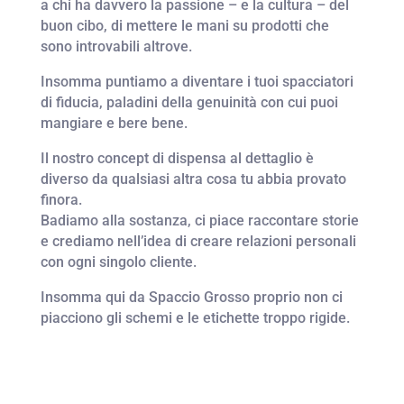
a chi ha davvero la passione – e la cultura – del
buon cibo, di mettere le mani su prodotti che
sono introvabili altrove.
Insomma puntiamo a diventare i tuoi spacciatori
di fiducia, paladini della genuinità con cui puoi
mangiare e bere bene.
Il nostro concept di dispensa al dettaglio è
diverso da qualsiasi altra cosa tu abbia provato
finora.
Badiamo alla sostanza, ci piace raccontare storie
e crediamo nell’idea di creare relazioni personali
con ogni singolo cliente.
Insomma qui da Spaccio Grosso proprio non ci
piacciono gli schemi e le etichette troppo rigide.