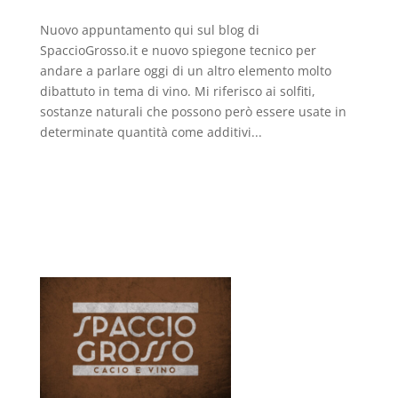
Nuovo appuntamento qui sul blog di
SpaccioGrosso.it e nuovo spiegone tecnico per
andare a parlare oggi di un altro elemento molto
dibattuto in tema di vino. Mi riferisco ai solfiti,
sostanze naturali che possono però essere usate in
determinate quantità come additivi...