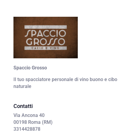
Spaccio Grosso
Il tuo spacciatore personale di vino buono e cibo
naturale
Contatti
Via Ancona 40
00198 Roma (RM)
3314428878