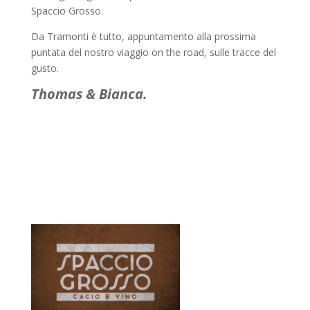
Spaccio Grosso.
Da Tramonti è tutto, appuntamento alla prossima
puntata del nostro viaggio on the road, sulle tracce del
gusto.
Thomas & Bianca.