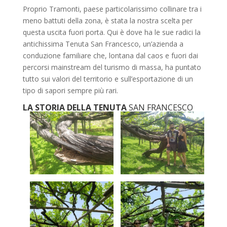
Proprio Tramonti, paese particolarissimo collinare tra i
meno battuti della zona, è stata la nostra scelta per
questa uscita fuori porta. Qui è dove ha le sue radici la
antichissima Tenuta San Francesco, un’azienda a
conduzione familiare che, lontana dal caos e fuori dai
percorsi mainstream del turismo di massa, ha puntato
tutto sui valori del territorio e sull’esportazione di un
tipo di sapori sempre più rari.
LA STORIA DELLA TENUTA
SAN FRANCESCO