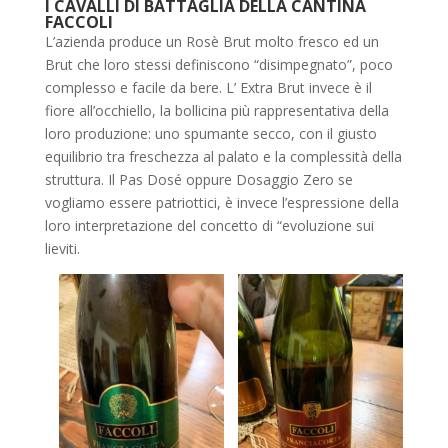
I CAVALLI DI BATTAGLIA DELLA CANTINA
FACCOLI
L’azienda produce un Rosè Brut molto fresco ed un
Brut che loro stessi definiscono “disimpegnato”, poco
complesso e facile da bere. L’ Extra Brut invece è il
fiore all’occhiello, la bollicina più rappresentativa della
loro produzione: uno spumante secco, con il giusto
equilibrio tra freschezza al palato e la complessità della
struttura. Il Pas Dosé oppure Dosaggio Zero se
vogliamo essere patriottici, è invece l’espressione della
loro interpretazione del concetto di “evoluzione sui
lieviti.