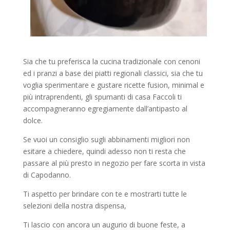
Sia che tu preferisca la cucina tradizionale con cenoni
ed i pranzi a base dei piatti regionali classici, sia che tu
voglia sperimentare e gustare ricette fusion, minimal e
più intraprendenti, gli spumanti di casa Faccoli ti
accompagneranno egregiamente dall’antipasto al
dolce.
Se vuoi un consiglio sugli abbinamenti migliori non
esitare a chiedere, quindi adesso non ti resta che
passare al più presto in negozio per fare scorta in vista
di Capodanno.
Ti aspetto per brindare con te e mostrarti tutte le
selezioni della nostra dispensa,
Ti lascio con ancora un augurio di buone feste, a