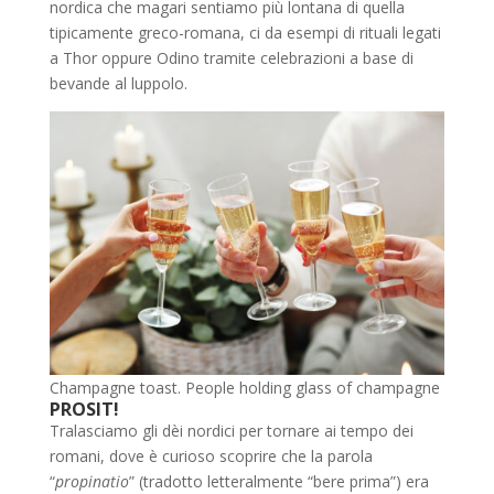
nordica che magari sentiamo più lontana di quella
tipicamente greco-romana, ci da esempi di rituali legati
a Thor oppure Odino tramite celebrazioni a base di
bevande al luppolo.
Champagne toast. People holding glass of champagne
PROSIT!
Tralasciamo gli dèi nordici per tornare ai tempo dei
romani, dove è curioso scoprire che la parola
“
propinatio
” (tradotto letteralmente “bere prima”) era