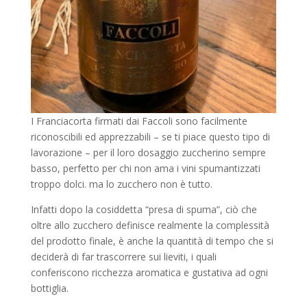
I Franciacorta firmati dai Faccoli sono facilmente
riconoscibili ed apprezzabili – se ti piace questo tipo di
lavorazione – per il loro dosaggio zuccherino sempre
basso, perfetto per chi non ama i vini spumantizzati
troppo dolci. ma lo zucchero non è tutto.
Infatti dopo la cosiddetta “presa di spuma”, ciò che
oltre allo zucchero definisce realmente la complessità
del prodotto finale, è anche la quantità di tempo che si
deciderà di far trascorrere sui lieviti, i quali
conferiscono ricchezza aromatica e gustativa ad ogni
bottiglia.