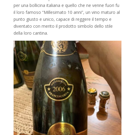
per una bollicina italiana e quello che ne venne fuori fu
il loro famoso “Millesimato 10 anni”, un vino maturo al
punto giusto e unico, capace di reggere il tempo e
diventato con merito il prodotto simbolo dello stile
della loro cantina.