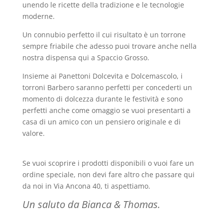
unendo le ricette della tradizione e le tecnologie
moderne.
Un connubio perfetto il cui risultato è un torrone
sempre friabile che adesso puoi trovare anche nella
nostra dispensa qui a Spaccio Grosso.
Insieme ai Panettoni Dolcevita e Dolcemascolo, i
torroni Barbero saranno perfetti per concederti un
momento di dolcezza durante le festività e sono
perfetti anche come omaggio se vuoi presentarti a
casa di un amico con un pensiero originale e di
valore.
Se vuoi scoprire i prodotti disponibili o vuoi fare un
ordine speciale, non devi fare altro che passare qui
da noi in Via Ancona 40, ti aspettiamo.
Un saluto da Bianca & Thomas.