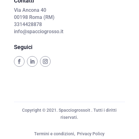
Contatti
Via Ancona 40
00198 Roma (RM)
3314428878
info@spacciogrosso.it
Seguici
Copyright © 2021. Spacciogrossoit . Tutti i diritti
riservati.
Termini e condizioni
,
Privacy Policy